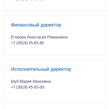
Финансовый директор
Егорова Анастасия Романовна
+7 (3919) 45-65-80
Исполнительный директор
Шуб Мария Ивановна
+7 (3919) 45-65-00