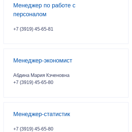
Менеджер по работе с
персоналом
+7 (3919) 45-65-81
Менеджер-экономист
Абдина Мария Кэченовна
+7 (3919) 45-65-80
Менеджер-статистик
+7 (3919) 45-65-80