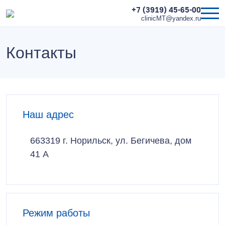
+7 (3919) 45-65-00
clinicMT@yandex.ru
Контакты
Наш адрес
663319 г. Норильск, ул. Бегичева, дом
41 А
Режим работы