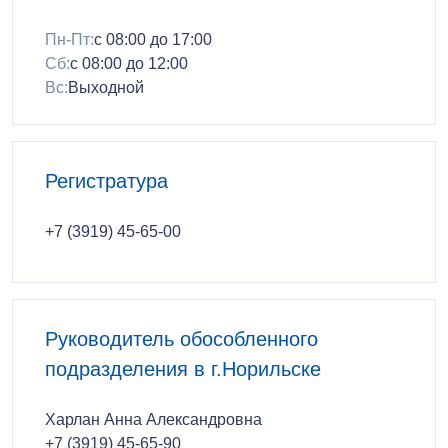
Пн-Пт:
с 08:00 до 17:00
Сб:
с 08:00 до 12:00
Вс:
Выходной
Регистратура
+7 (3919) 45-65-00
Руководитель обособленного
подразделения в г.Норильске
Харлан Анна Александровна
+7 (3919) 45-65-90